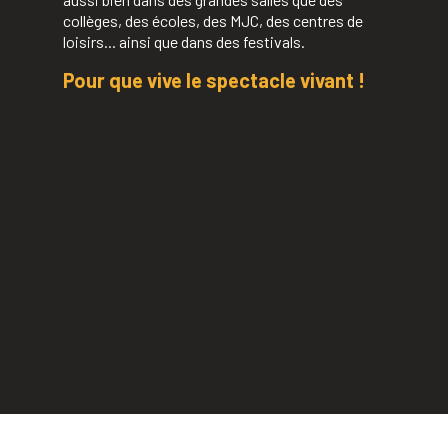
collèges, des écoles, des MJC, des centres de
loisirs... ainsi que dans des festivals.
Pour que vive le spectacle vivant !