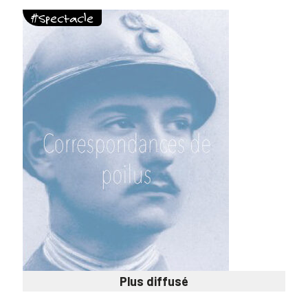
#Spectacle
Plus diffusé