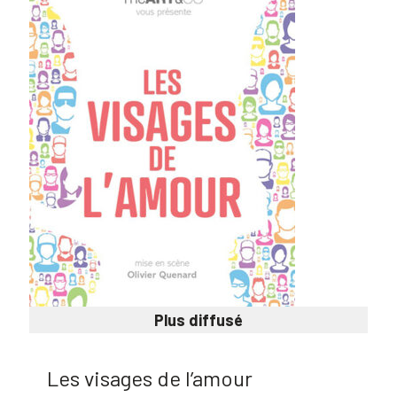
Plus diffusé
Les visages de l’amour