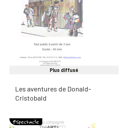
Plus diffusé
Les aventures de Donald-
Cristobald
#Spectacle