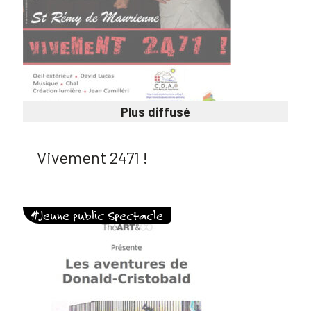
Plus diffusé
Vivement 2471 !
#Jeune public Spectacle