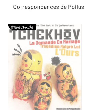
Correspondances de Poilus
#Spectacle