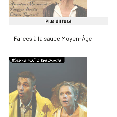
Plus diffusé
Farces à la sauce Moyen-Âge
#Jeune public Spectacle