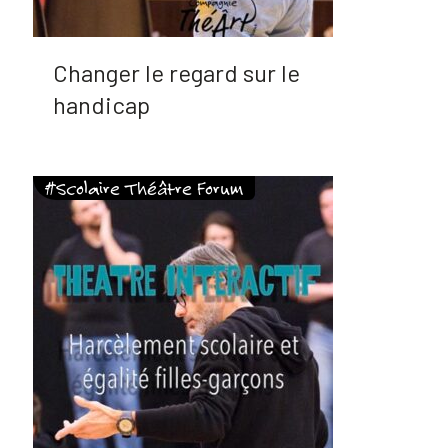
Changer le regard sur le
handicap
#Scolaire Théâtre Forum