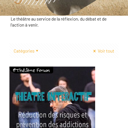
Le théâtre au service de la réflexion, du débat et de
l’action à venir.
Catégories
Voir tout
#Théâtre Forum