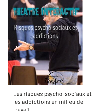
Les risques psycho-sociaux et
les addictions en milieu de
travail