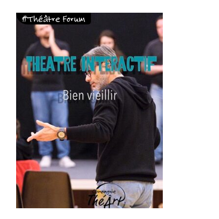
#Théâtre Forum