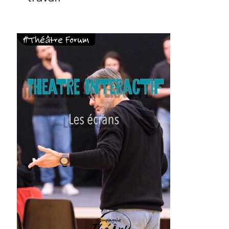
#Théâtre Forum