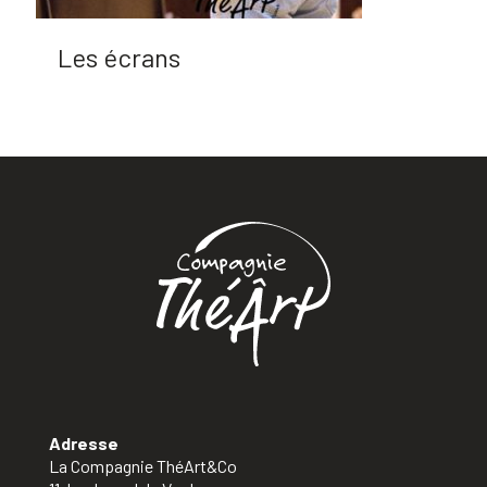
Les écrans
Adresse
La Compagnie ThéArt&Co