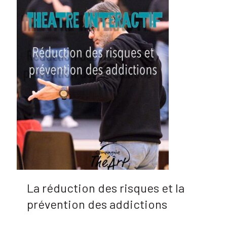
La réduction des risques et la
prévention des addictions