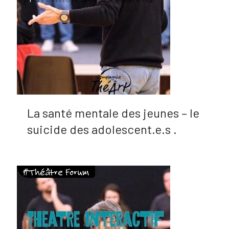
La santé mentale des jeunes – le
suicide des adolescent.e.s .
#Théâtre Forum