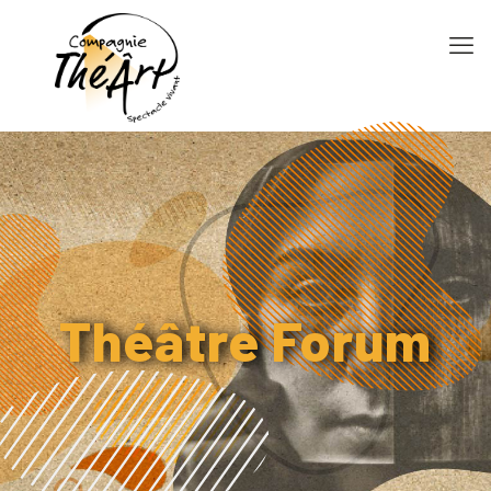
Théâtre Forum