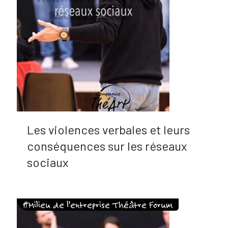
Les violences verbales et leurs
conséquences sur les réseaux
sociaux
#Milieu de l'entreprise Théâtre Forum