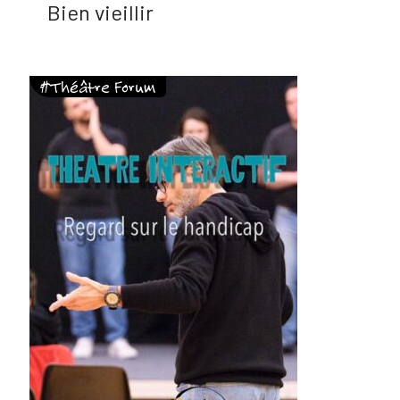
Bien vieillir
#Théâtre Forum