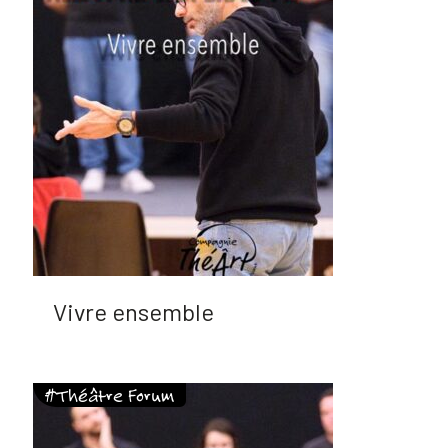
Vivre ensemble
#Théâtre Forum