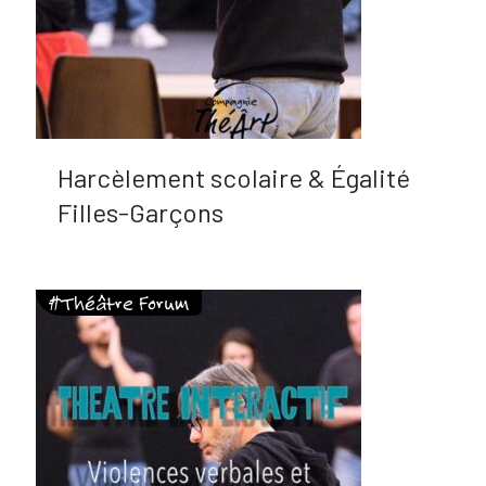
Harcèlement scolaire & Égalité
Filles-Garçons
#Théâtre Forum