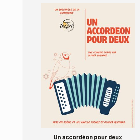
Un accordéon pour deux