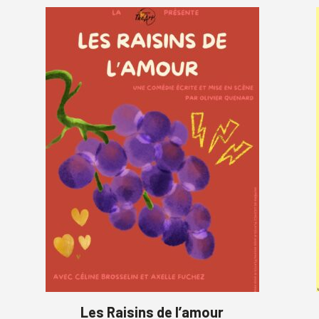
Les Raisins de l’amour