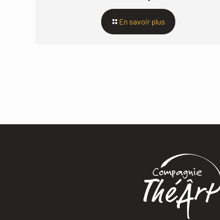
En savoir plus