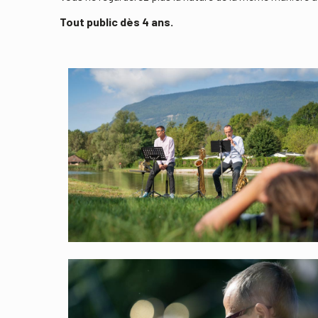
Tout public dès 4 ans.