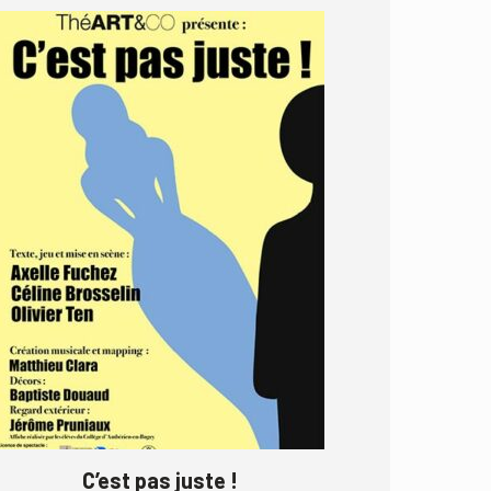
C’est pas juste !