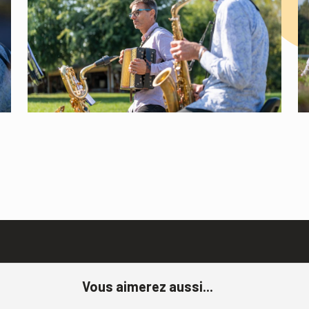
Vous aimerez aussi...