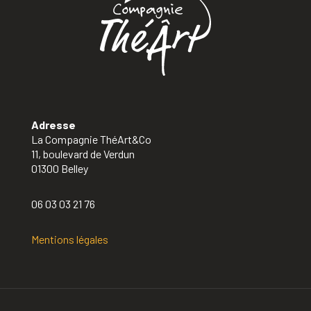
Adresse
La Compagnie ThéArt&Co
11, boulevard de Verdun
01300 Belley
06 03 03 21 76
Mentions légales