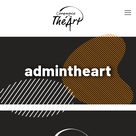
admintheart