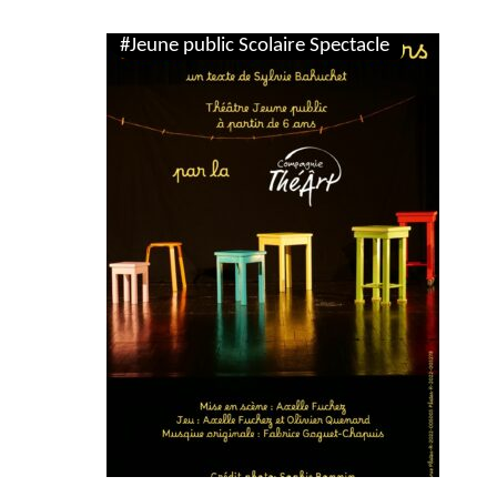
#Jeune public Scolaire Spectacle