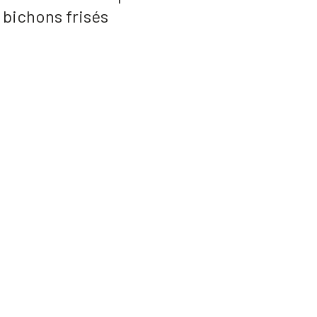
bichons frisés