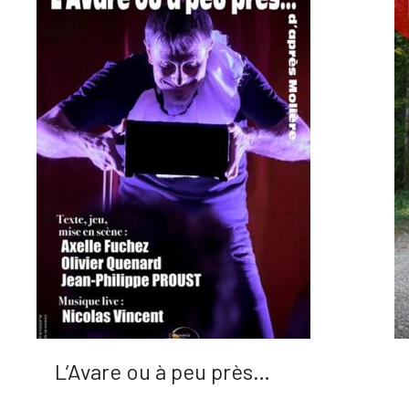
L’Avare ou à peu près…