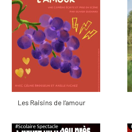
Les Raisins de l’amour
#Scolaire Spectacle