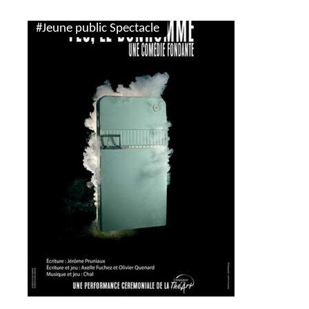
#Jeune public Spectacle