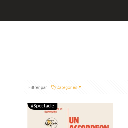
Filtrer par
Catégories
#Spectacle