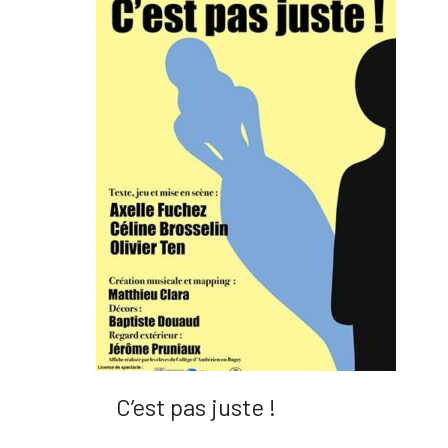
C’est pas juste !