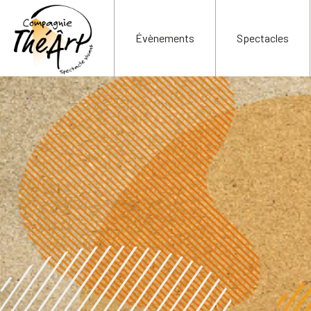
Évènements
Spectacles