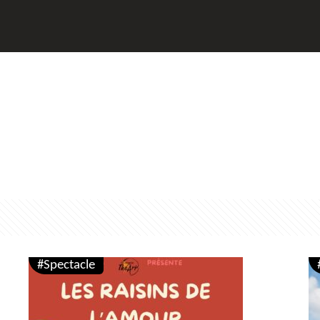
#Spectacle