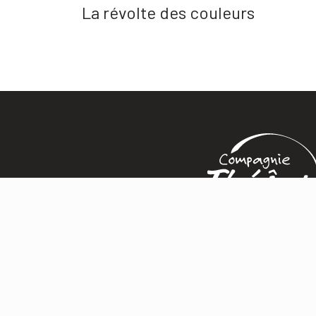
La révolte des couleurs