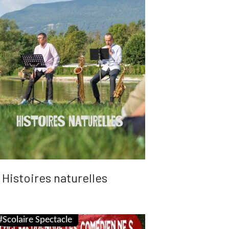
Histoires naturelles
#Scolaire Spectacle