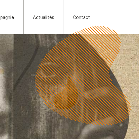
pagnie
Actualités
Contact