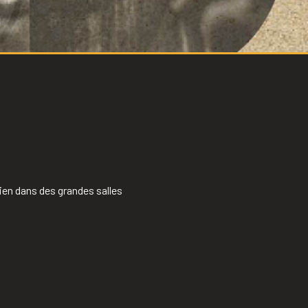
ien dans des grandes salles