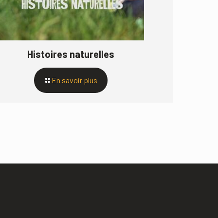
Histoires naturelles
En savoir plus