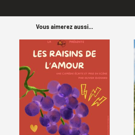
Vous aimerez aussi...