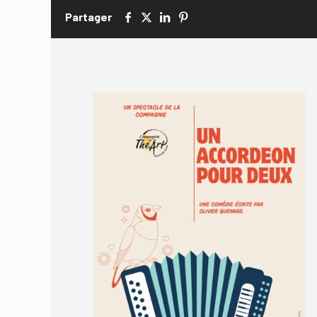
Partager