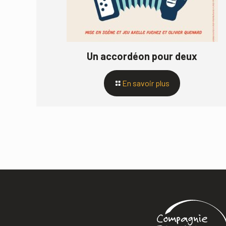
Un accordéon pour deux
En savoir plus