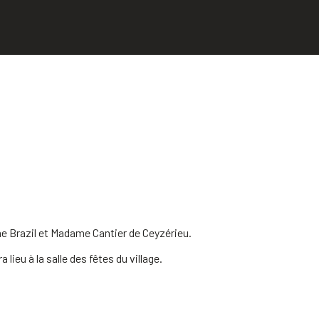
me Brazil et Madame Cantier de Ceyzérieu.
ieu à la salle des fêtes du village.