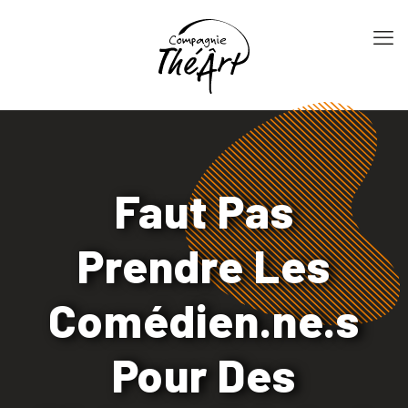
Faut Pas
Prendre Les
Comédien.ne.s
Pour Des