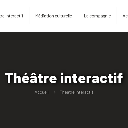
re interactif
Médiation culturelle
La compagnie
Ac
Théâtre interactif
Accueil
Théâtre interactif