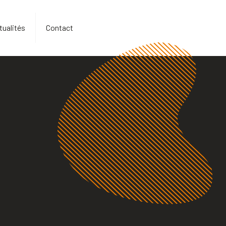
tualités
Contact